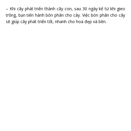
– Khi cây phát triển thành cây con, sau 30 ngày kể từ khi gieo
trồng, bạn tiến hành bón phân cho cây. Việc bón phân cho cây
sẽ giúp cây phát triển tốt, nhanh cho hoa đẹp và bền.