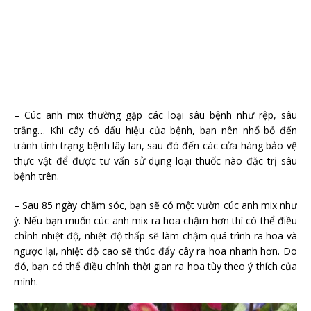
– Cúc anh mix thường gặp các loại sâu bệnh như rệp, sâu
trắng… Khi cây có dấu hiệu của bệnh, bạn nên nhổ bỏ đến
tránh tình trạng bệnh lây lan, sau đó đến các cửa hàng bảo vệ
thực vật để được tư vấn sử dụng loại thuốc nào đặc trị sâu
bệnh trên.
– Sau 85 ngày chăm sóc, bạn sẽ có một vườn cúc anh mix như
ý. Nếu bạn muốn cúc anh mix ra hoa chậm hơn thì có thể điều
chỉnh nhiệt độ, nhiệt độ thấp sẽ làm chậm quá trình ra hoa và
ngược lại, nhiệt độ cao sẽ thúc đẩy cây ra hoa nhanh hơn. Do
đó, bạn có thể điều chỉnh thời gian ra hoa tùy theo ý thích của
mình.