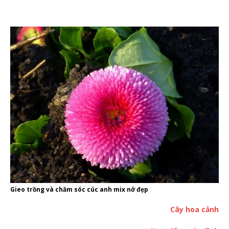
Gieo trồng và chăm sóc cúc anh mix nở đẹp
Cây hoa cảnh