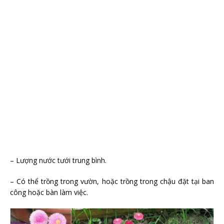
– Lượng nước tưới trung bình.
– Có thể trồng trong vườn, hoặc trồng trong chậu đặt tại ban
công hoặc bàn làm việc.