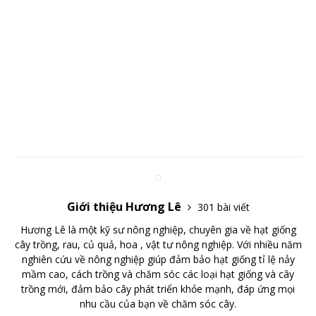
Giới thiệu Hương Lê
301 bài viết
Hương Lê là một kỹ sư nông nghiệp, chuyên gia về hạt giống
cây trồng, rau, củ quả, hoa , vật tư nông nghiệp. Với nhiều năm
nghiên cứu về nông nghiệp giúp đảm bảo hạt giống tỉ lệ nảy
mầm cao, cách trồng và chăm sóc các loại hạt giống và cây
trồng mới, đảm bảo cây phát triển khỏe mạnh, đáp ứng mọi
nhu cầu của bạn về chăm sóc cây.