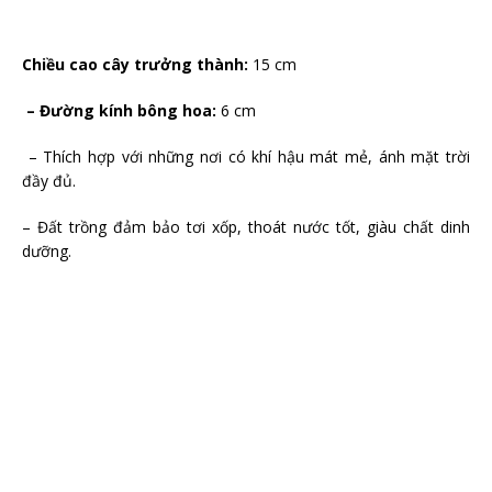
Chiều cao cây trưởng thành:
15 cm
– Đường kính bông hoa:
6 cm
– Thích hợp với những nơi có khí hậu mát mẻ, ánh mặt trời
đầy đủ.
– Đất trồng đảm bảo tơi xốp, thoát nước tốt, giàu chất dinh
dưỡng.