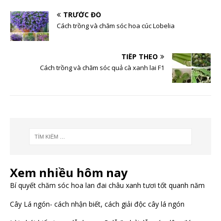
TRƯỚC ĐÓ
Cách trồng và chăm sóc hoa cúc Lobelia
TIẾP THEO
Cách trồng và chăm sóc quả cà xanh lai F1
Xem nhiều hôm nay
Bí quyết chăm sóc hoa lan đai châu xanh tươi tốt quanh năm
Cây Lá ngón- cách nhận biết, cách giải độc cây lá ngón