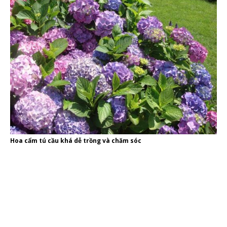
Hoa cẩm tú cầu khá dễ trồng và chăm sóc