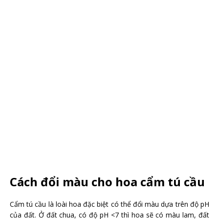
Cách đổi màu cho hoa cẩm tú cầu
Cẩm tú cầu là loài hoa đặc biệt có thể đổi màu dựa trên độ pH
của đất. Ở đất chua, có độ pH <7 thì hoa sẽ có màu lam, đất