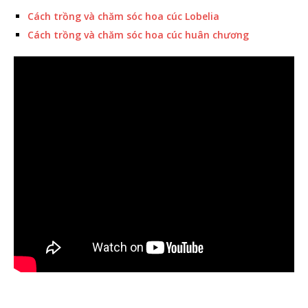
Cách trồng và chăm sóc hoa cúc Lobelia
Cách trồng và chăm sóc hoa cúc huân chương