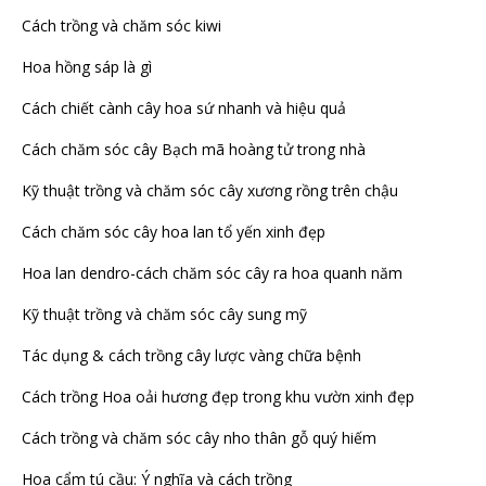
Cách trồng và chăm sóc kiwi
Hoa hồng sáp là gì
Cách chiết cành cây hoa sứ nhanh và hiệu quả
Cách chăm sóc cây Bạch mã hoàng tử trong nhà
Kỹ thuật trồng và chăm sóc cây xương rồng trên chậu
Cách chăm sóc cây hoa lan tổ yến xinh đẹp
Hoa lan dendro-cách chăm sóc cây ra hoa quanh năm
Kỹ thuật trồng và chăm sóc cây sung mỹ
Tác dụng & cách trồng cây lược vàng chữa bệnh
Cách trồng Hoa oải hương đẹp trong khu vườn xinh đẹp
Cách trồng và chăm sóc cây nho thân gỗ quý hiếm
Hoa cẩm tú cầu: Ý nghĩa và cách trồng