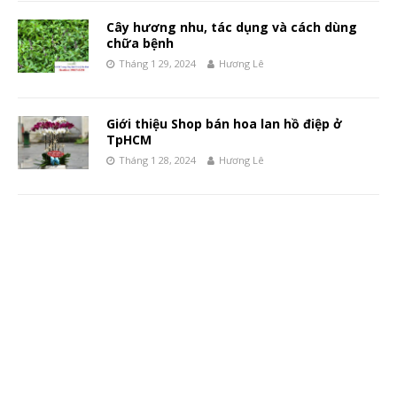
Cây hương nhu, tác dụng và cách dùng
chữa bệnh
Tháng 1 29, 2024
Hương Lê
Giới thiệu Shop bán hoa lan hồ điệp ở
TpHCM
Tháng 1 28, 2024
Hương Lê