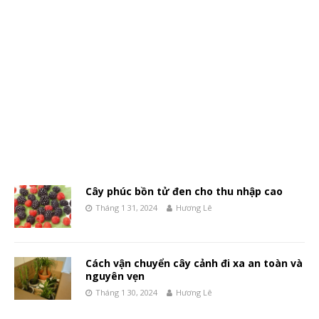
Cây phúc bồn tử đen cho thu nhập cao
Tháng 1 31, 2024
Hương Lê
Cách vận chuyển cây cảnh đi xa an toàn và
nguyên vẹn
Tháng 1 30, 2024
Hương Lê