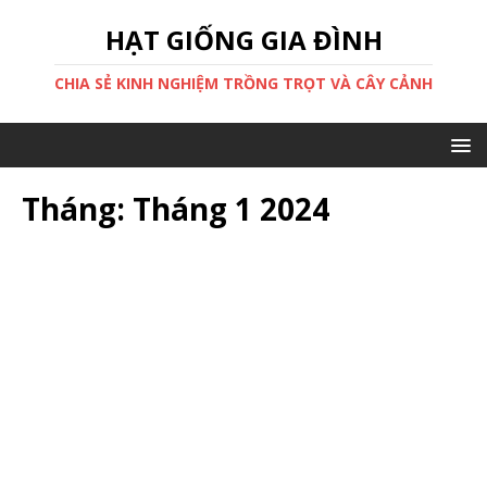
HẠT GIỐNG GIA ĐÌNH
CHIA SẺ KINH NGHIỆM TRỒNG TRỌT VÀ CÂY CẢNH
Tháng:
Tháng 1 2024