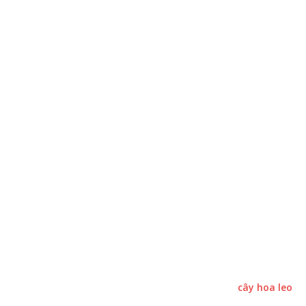
cây hoa leo