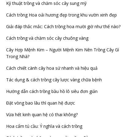
Kỹ thuật trồng và chăm sóc cây sung mỹ
Cách trồng Hoa oải hương đẹp trong khu vườn xinh đẹp
Giải đáp thắc mắc: Cách trồng hoa mười giờ như thế nào?
Cách trồng và chăm sóc cây chuông vàng
Cây Hợp Mệnh Kim – Người Mệnh Kim Nên Trồng Cây Gì
Trong Nhà?
Cách chiết cành cây hoa sứ nhanh và hiệu quả
Tác dụng & cách trồng cây lược vàng chữa bệnh
Hướng dẫn cách trồng bầu hồ lô siêu đơn giản
Đặt vòng bao lâu thì quan hệ được
Vừa hết kinh quan hệ có thai không?
Hoa cẩm tú cầu: Ý nghĩa và cách trồng