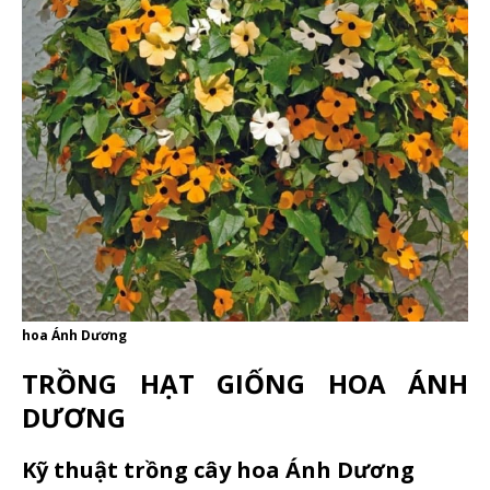
hoa Ánh Dương
TRỒNG HẠT GIỐNG HOA ÁNH
DƯƠNG
Kỹ thuật trồng cây hoa Ánh Dương