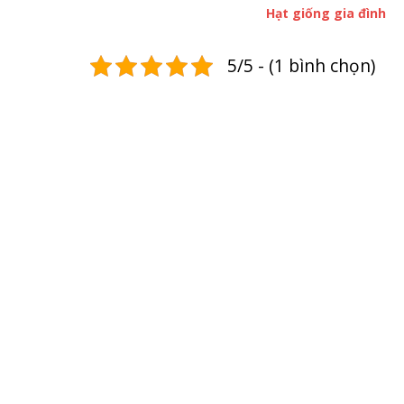
Hạt giống gia đình
5/5 - (1 bình chọn)