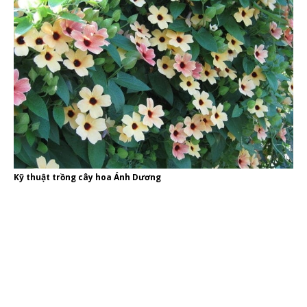
Kỹ thuật trồng cây hoa Ánh Dương