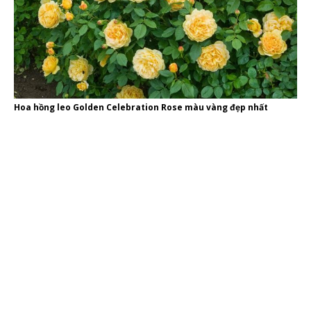
Hoa hồng leo Golden Celebration Rose màu vàng đẹp nhất