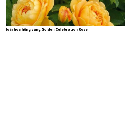
loài hoa hồng vàng Golden Celebration Rose