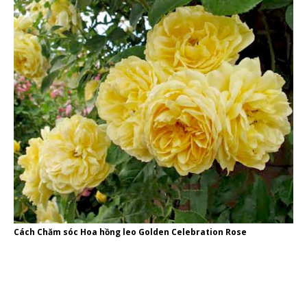
Cách Chăm sóc Hoa hồng leo Golden Celebration Rose