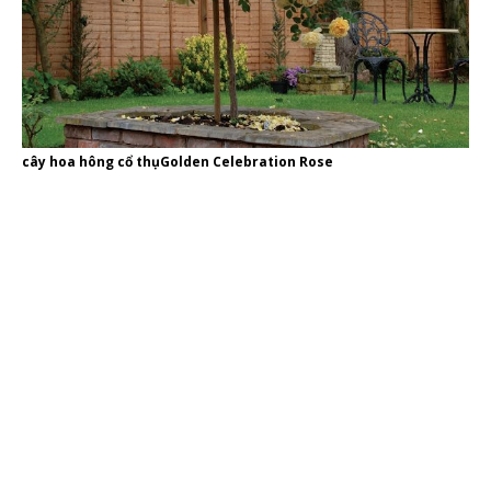
cây hoa hông cổ thụGolden Celebration Rose