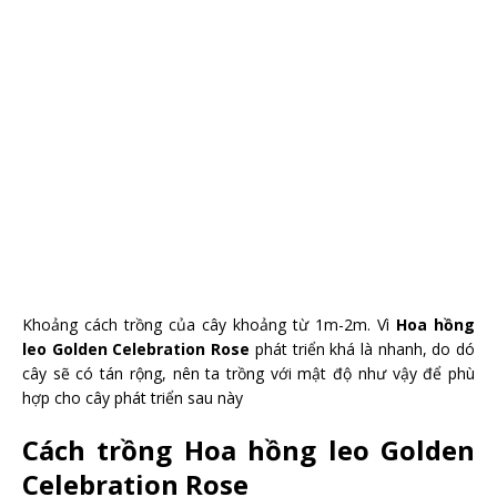
Khoảng cách trồng của cây khoảng từ 1m-2m. Vì
Hoa hồng
leo Golden Celebration Rose
phát triển khá là nhanh, do dó
cây sẽ có tán rộng, nên ta trồng với mật độ như vậy để phù
hợp cho cây phát triển sau này
Cách trồng Hoa hồng leo Golden
Celebration Rose