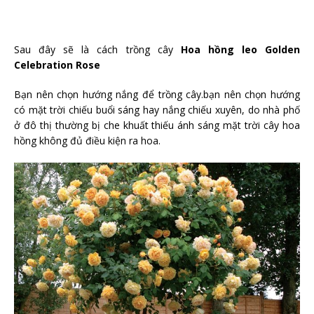
Sau đây sẽ là cách trồng cây
Hoa hồng leo Golden
Celebration Rose
Bạn nên chọn hướng nắng để trồng cây.bạn nên chọn hướng
có mặt trời chiếu buổi sáng hay nắng chiếu xuyên, do nhà phố
ở đô thị thường bị che khuất thiếu ánh sáng mặt trời cây hoa
hồng không đủ điều kiện ra hoa.