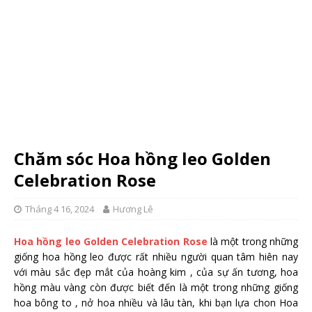
Chăm sóc Hoa hồng leo Golden
Celebration Rose
Tháng 4 16, 2024
Hương Lê
Hoa hồng leo Golden Celebration Rose
là một trong những
giống hoa hồng leo được rất nhiều người quan tâm hiên nay
với màu sắc đẹp mắt của hoàng kim , của sự ấn tương, hoa
hồng màu vàng còn được biết đến là một trong những giống
hoa bông to , nở hoa nhiều và lâu tàn, khi bạn lựa chon Hoa