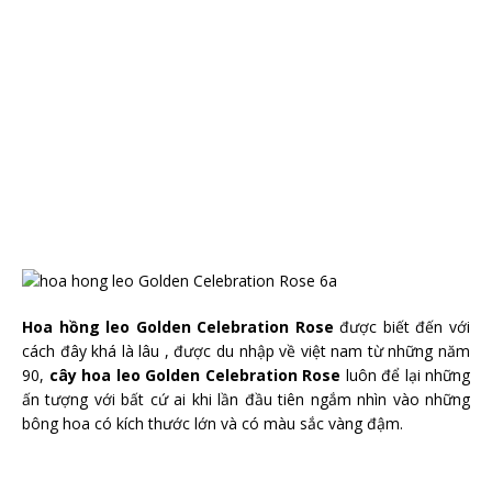
Hoa hồng leo Golden Celebration Rose
được biết đến với
cách đây khá là lâu , được du nhập về việt nam từ những năm
90,
cây hoa leo Golden Celebration Rose
luôn để lại những
ấn tượng với bất cứ ai khi lần đầu tiên ngắm nhìn vào những
bông hoa có kích thước lớn và có màu sắc vàng đậm.