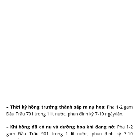
– Thời kỳ hồng trưởng thành sắp ra nụ hoa:
Pha 1-2 gam
Đầu Trâu 701 trong 1 lít nước, phun định kỳ 7-10 ngày/lần.
– Khi hồng đã có nụ và dưỡng hoa khi đang nở:
Pha 1-2
gam Đầu Trâu 901 trong 1 lít nước, phun định kỳ 7-10