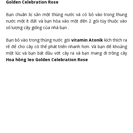
Golden Celebration Rose
Bạn chuân bị sẳn một thùng nước và có bỏ vào trong thung
nước một ít đất và bạn hòa vào một đến 2 gói tùy thuộc vào
số lượng cây giống của nhà bạn .
Bạn bỏ vào trong thùng nước gói
vitamin Atonik
kích thích ra
rể để cho cây có thể phát triển nhanh hơn. Và bạn để khoảng
một lúc và bạn bát đầu vớt cây ra và bạn mang đi trồng cây
Hoa hồng leo Golden Celebration Rose