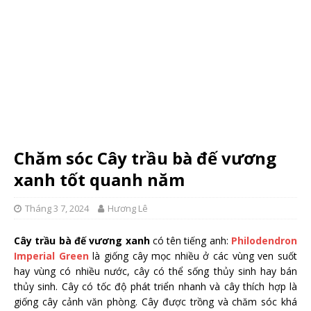
Chăm sóc Cây trầu bà đế vương
xanh tốt quanh năm
Tháng 3 7, 2024
Hương Lê
Cây trầu bà đế vương xanh
có tên tiếng anh:
Philodendron
Imperial Green
là giống cây mọc nhiều ở các vùng ven suốt
hay vùng có nhiều nước, cây có thể sống thủy sinh hay bán
thủy sinh. Cây có tốc độ phát triển nhanh và cây thích hợp là
giống cây cảnh văn phòng. Cây được trồng và chăm sóc khá