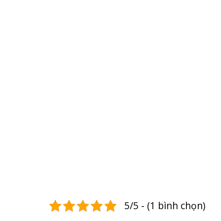
5/5 - (1 bình chọn)