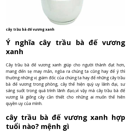
cây trầu bà đế vương xanh
Ý nghĩa cây trầu bà đế vương
xanh
Cây trầu bà đế vương xanh giúp cho người thành đạt hơn,
mang đến sẹ may mắn, ngòa ra chúng ta cũng hay để ý thì
thường những vị giám đốc của chúng ta hay để những cây trầu
bà đế vương trong phòng, cây thể hiện quỳ uy lãnh đại, sư
sáng suốt trong quá trình lãnh đạo,vì vậy mà cây trầu bà đế
vương là giống cây cần thiết cho những ai muốn thể hiên
quyền uy của mình.
cây trầu bà đế vương xanh hợp
tuổi nào? mệnh gì