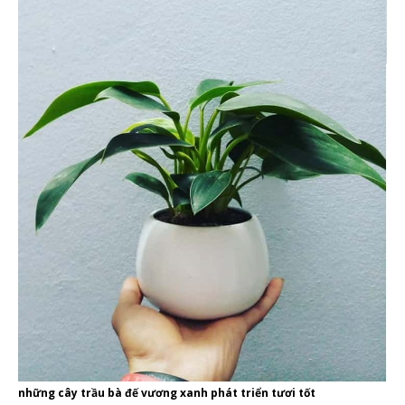
những cây trầu bà đế vương xanh phát triển tươi tốt