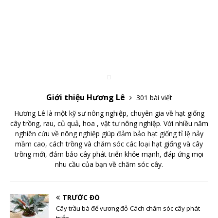
Giới thiệu Hương Lê
301 bài viết
Hương Lê là một kỹ sư nông nghiệp, chuyên gia về hạt giống
cây trồng, rau, củ quả, hoa , vật tư nông nghiệp. Với nhiều năm
nghiên cứu về nông nghiệp giúp đảm bảo hạt giống tỉ lệ nảy
mầm cao, cách trồng và chăm sóc các loại hạt giống và cây
trồng mới, đảm bảo cây phát triển khỏe mạnh, đáp ứng mọi
nhu cầu của bạn về chăm sóc cây.
TRƯỚC ĐÓ
Cây trầu bà đế vương đỏ-Cách chăm sóc cây phát
triển