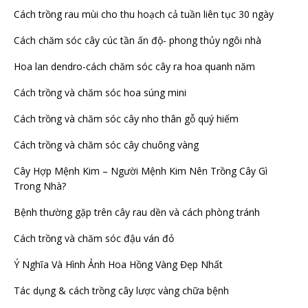
Cách trồng rau mùi cho thu hoạch cả tuần liên tục 30 ngày
Cách chăm sóc cây cúc tần ấn độ- phong thủy ngôi nhà
Hoa lan dendro-cách chăm sóc cây ra hoa quanh năm
Cách trồng và chăm sóc hoa súng mini
Cách trồng và chăm sóc cây nho thân gỗ quý hiếm
Cách trồng và chăm sóc cây chuông vàng
Cây Hợp Mệnh Kim – Người Mệnh Kim Nên Trồng Cây Gì
Trong Nhà?
Bệnh thường gặp trên cây rau dền và cách phòng tránh
Cách trồng và chăm sóc đậu ván đỏ
Ý Nghĩa Và Hình Ảnh Hoa Hồng Vàng Đẹp Nhất
Tác dụng & cách trồng cây lược vàng chữa bệnh