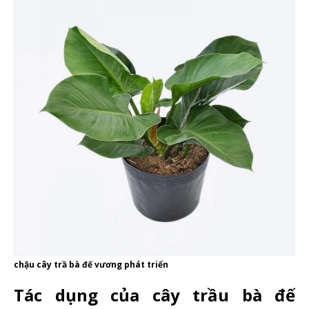
chậu cây trầ bà đế vương phát triển
Tác dụng của cây trầu bà đế