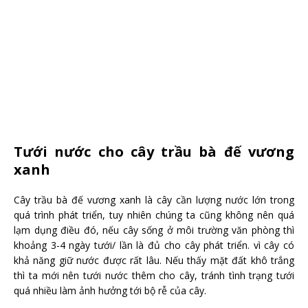
Tưới nước cho cây trầu bà đế vương
xanh
Cây trầu bà đế vương xanh là cây cần lượng nước lớn trong
quá trình phát triển, tuy nhiên chúng ta cũng không nên quá
lạm dụng điều đó, nếu cây sống ở môi trường văn phòng thì
khoảng 3-4 ngày tưới/ lần là đủ cho cây phát triển. vì cây có
khả năng giữ nước được rất lâu. Nếu thấy mặt đất khô trắng
thì ta mới nên tưới nước thêm cho cây, tránh tình trạng tưới
quá nhiều làm ảnh hưởng tới bộ rễ của cây.