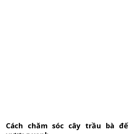
Cách chăm sóc cây trầu bà đế