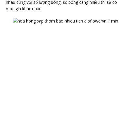
nhau cùng với số lượng bông, số bông càng nhiều thì sẽ có
mức giá khác nhau.