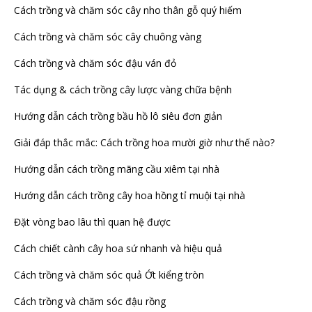
Cách trồng và chăm sóc cây nho thân gỗ quý hiếm
Cách trồng và chăm sóc cây chuông vàng
Cách trồng và chăm sóc đậu ván đỏ
Tác dụng & cách trồng cây lược vàng chữa bệnh
Hướng dẫn cách trồng bầu hồ lô siêu đơn giản
Giải đáp thắc mắc: Cách trồng hoa mười giờ như thế nào?
Hướng dẫn cách trồng mãng cầu xiêm tại nhà
Hướng dẫn cách trồng cây hoa hồng tỉ muội tại nhà
Đặt vòng bao lâu thì quan hệ được
Cách chiết cành cây hoa sứ nhanh và hiệu quả
Cách trồng và chăm sóc quả Ớt kiểng tròn
Cách trồng và chăm sóc đậu rồng