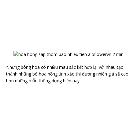
Những bông hoa có nhiều màu sắc kết hợp lại với nhau tạo
thành những bó hoa hồng tinh xảo thì đương nhiên giá sẽ cao
hơn những mẫu thông dụng hiện nay.