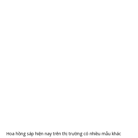
Hoa hồng sáp hiện nay trên thị trường có nhiều mẫu khác