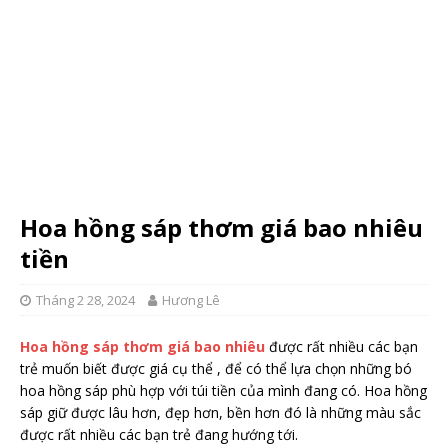
Hoa hồng sáp thơm giá bao nhiêu
tiền
Tháng 2 28, 2024
Hương Lê
Hoa hồng sáp thơm giá bao nhiêu
được rất nhiều các bạn
trẻ muốn biết được giá cụ thể , để có thể lựa chọn những bó
hoa hồng sáp phù hợp với túi tiền của mình đang có. Hoa hồng
sáp giữ được lâu hơn, đẹp hơn, bền hơn đó là những màu sắc
được rất nhiều các bạn trẻ đang hướng tới.