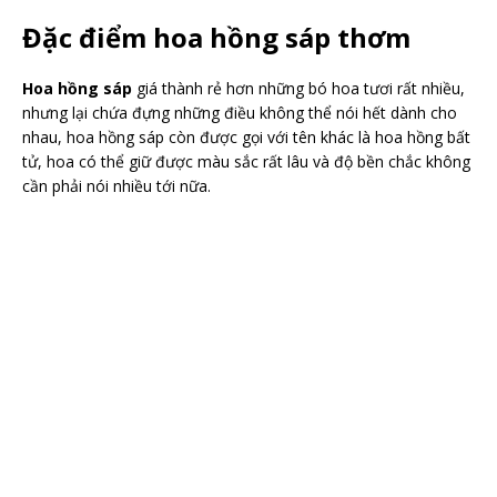
Đặc điểm hoa hồng sáp thơm
Hoa hồng sáp
giá thành rẻ hơn những bó hoa tươi rất nhiều,
nhưng lại chứa đựng những điều không thể nói hết dành cho
nhau, hoa hồng sáp còn được gọi với tên khác là hoa hồng bất
tử, hoa có thể giữ được màu sắc rất lâu và độ bền chắc không
cần phải nói nhiều tới nữa.