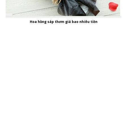
Hoa hồng sáp thơm giá bao nhiêu tiền