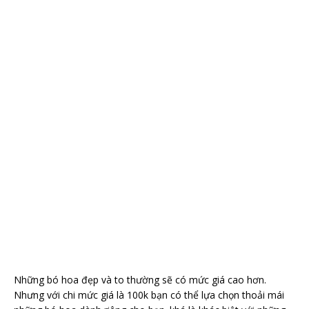
Những bó hoa đẹp và to thường sẽ có mức giá cao hơn.
Nhưng với chi mức giá là 100k bạn có thể lựa chọn thoải mái