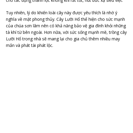
cho tác dụng thanh lọc không khí rất tốt, hút bức xạ siêu việt.
Tuy nhiên, lý do khiến loài cây này được yêu thích là nhờ ý
nghĩa về mặt phong thủy. Cây Lưỡi Hổ thể hiện cho sức mạnh
của chúa sơn lâm nên có khả năng bảo vệ gia đình khỏi những
tà khí từ bên ngoài. Hơn nữa, với sức sống mạnh mẽ, trồng cây
Lưỡi Hổ trong nhà sẽ mang lại cho gia chủ thêm nhiều may
mắn và phát tài phát lộc.