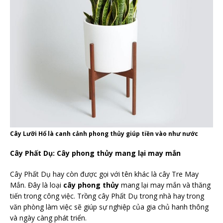
Cây Lưỡi Hổ là canh cảnh phong thủy giúp tiền vào như nước
Cây Phất Dụ: Cây phong thủy mang lại may mắn
Cây Phất Dụ hay còn được gọi với tên khác là cây Tre May
Mắn. Đây là loại
cây phong thủy
mang lại may mắn và thăng
tiến trong công việc. Trồng cây Phất Dụ trong nhà hay trong
văn phòng làm việc sẽ giúp sự nghiệp của gia chủ hanh thông
và ngày càng phát triển.