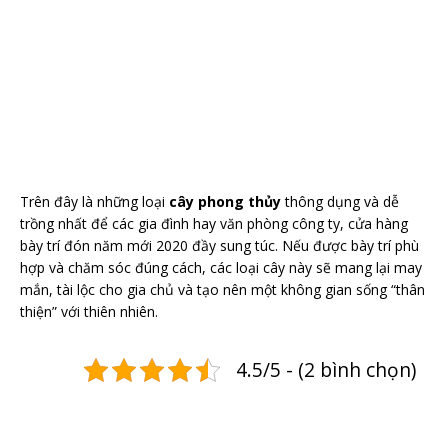
Trên đây là những loại
cây phong thủy
thông dụng và dễ
trồng nhất để các gia đình hay văn phòng công ty, cửa hàng
bày trí đón năm mới 2020 đầy sung túc. Nếu được bày trí phù
hợp và chăm sóc đúng cách, các loại cây này sẽ mang lại may
mắn, tài lộc cho gia chủ và tạo nên một không gian sống “thân
thiện” với thiên nhiên.
4.5/5 - (2 bình chọn)