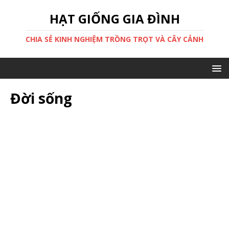
HẠT GIỐNG GIA ĐÌNH
CHIA SẺ KINH NGHIỆM TRỒNG TRỌT VÀ CÂY CẢNH
Đời sống