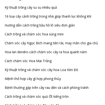
Kỹ thuật trồng cây su su nhiều quả
16 loại cây cảnh trồng trong nhà giúp thanh lọc không khí
Hướng dẫn cách trồng bầu hồ lô siêu đơn giản
Cách trồng và chăm sóc hoa súng mini
Chăm sóc cây Ngọc Bích mang tiền tài, may mắn cho gia chủ
Hoa lan dendro-cách chăm sóc cây ra hoa quanh năm
Cách chăm sóc Hoa Mai Trắng
Kỹ thuật trồng và chăm sóc cây hoa Loa Kèn Đỏ
Mệnh thổ hợp cây gì-hợp phong thủy
Bệnh thường gặp trên cây rau dền và cách phòng tránh
Cách trồng và chăm sóc quả Ớt kiểng tròn