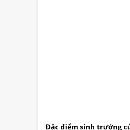
Đặc điểm sinh trưởng củ