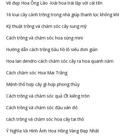
Vẻ đẹp Hoa Ông Lão -loài hoa trái lập với cái tên
16 loại cây cảnh trồng trong nhà giúp thanh lọc không khí
Kỹ thuật trồng và chăm sóc cây sung mỹ
Cách trồng và chăm sóc hoa súng mini
Hướng dẫn cách trồng bầu hồ lô siêu đơn giản
Hoa lan dendro-cách chăm sóc cây ra hoa quanh năm
Cách chăm sóc Hoa Mai Trắng
Mệnh thổ hợp cây gì-hợp phong thủy
Cách trồng và chăm sóc quả Ớt kiểng tròn
Cách trồng và chăm sóc đậu ván đỏ
cách trồng và chăm sóc hoa cây tai thỏ
Ý Nghĩa Và Hình Ảnh Hoa Hồng Vàng Đẹp Nhất