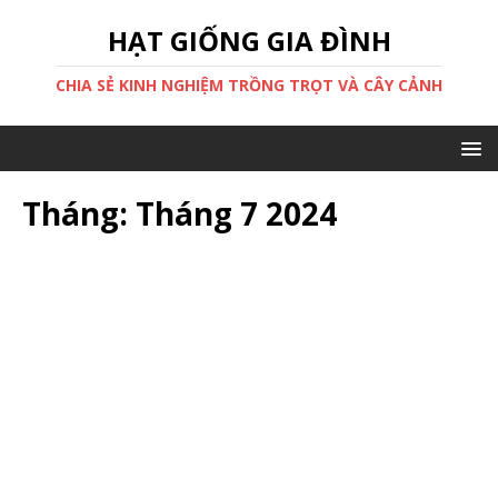
HẠT GIỐNG GIA ĐÌNH
CHIA SẺ KINH NGHIỆM TRỒNG TRỌT VÀ CÂY CẢNH
Tháng:
Tháng 7 2024