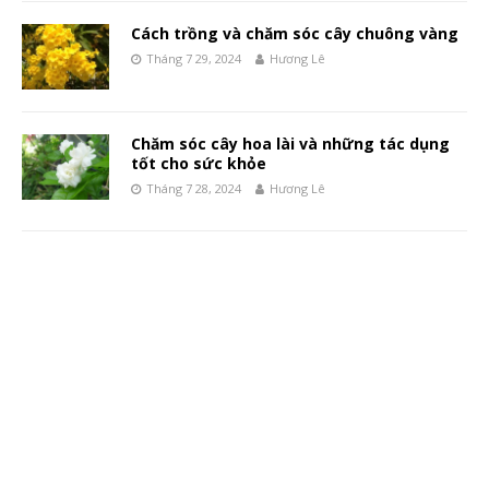
Cách trồng và chăm sóc cây chuông vàng
Tháng 7 29, 2024
Hương Lê
Chăm sóc cây hoa lài và những tác dụng
tốt cho sức khỏe
Tháng 7 28, 2024
Hương Lê