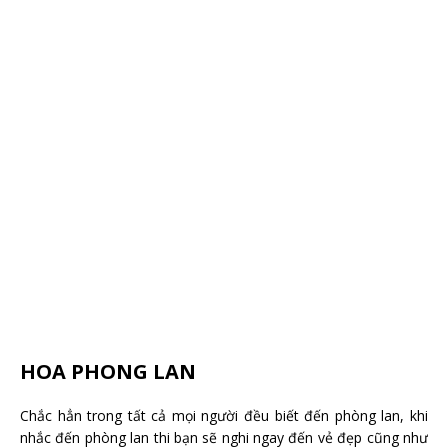
HOA PHONG LAN
Chắc hẳn trong tất cả mọi người đều biết đến phòng lan, khi
nhắc đến phòng lan thi bạn sẽ nghi ngay đến vẻ đẹp cũng như