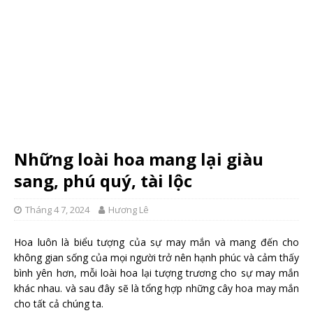
Những loài hoa mang lại giàu
sang, phú quý, tài lộc
Tháng 4 7, 2024
Hương Lê
Hoa luôn là biểu tượng của sự may mắn và mang đến cho
không gian sống của mọi người trở nên hạnh phúc và cảm thấy
bình yên hơn, mỗi loài hoa lại tượng trương cho sự may mắn
khác nhau. và sau đây sẽ là tổng hợp những cây hoa may mắn
cho tất cả chúng ta.