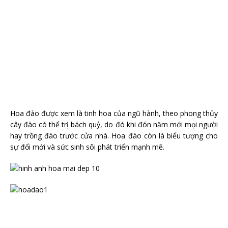
Hoa đào được xem là tinh hoa của ngũ hành, theo phong thủy
cây đào có thể trị bách quỷ, do đó khi đón năm mới mọi người
hay trồng đào trước cửa nhà. Hoa đào còn là biểu tượng cho
sự đổi mới và sức sinh sôi phát triển mạnh mẽ.