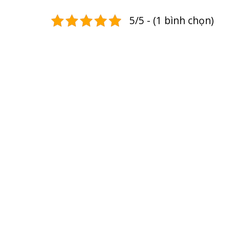
5/5 - (1 bình chọn)