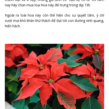
nay hãy chọn mua loại hoa này để trưng trong dịp Tết.
Ngoài ra loài hoa này còn thể hiện cho sự quyết tâm, ý chí
vượt mọi khó khăn thử thách để đạt tới con đường vinh quang,
hiển hách.