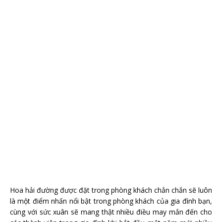
Hoa hải đường được đặt trong phòng khách chắn chắn sẽ luôn
là một điểm nhấn nổi bật trong phòng khách của gia đình bạn,
cùng với sức xuân sẽ mang thật nhiều điều may mắn đến cho