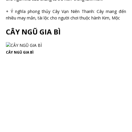
+ Ý nghĩa phong thủy Cây Vạn Niên Thanh: Cây mang đến
nhiều may mắn, tài lộc cho người chơi thuộc hành Kim, Mộc
CÂY NGŨ GIA BÌ
CÂY NGŨ GIA BÌ