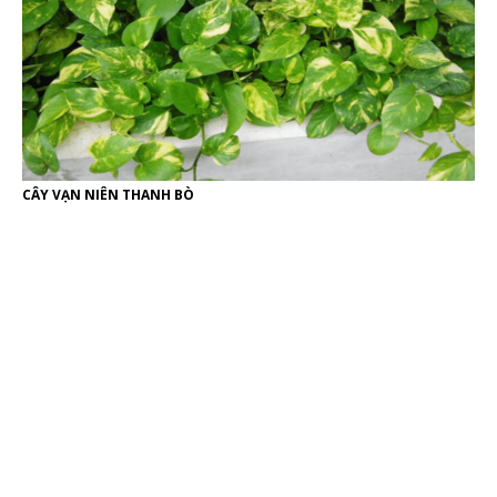
CÂY VẠN NIÊN THANH BÒ