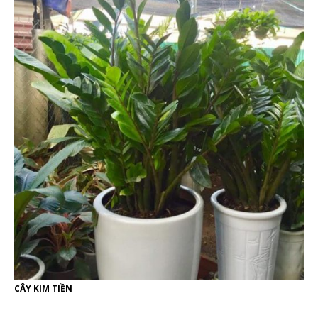
CÂY KIM TIỀN