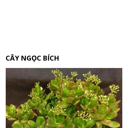
CÂY NGỌC BÍCH