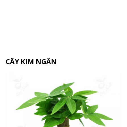
CÂY KIM NGÂN