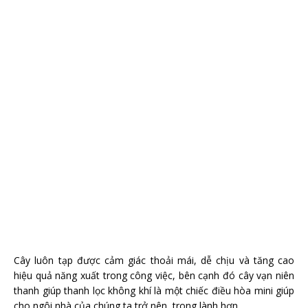
Cây luôn tạp được cảm giác thoải mái, dễ chịu và tăng cao
hiệu quả năng xuất trong công việc, bên cạnh đó cây vạn niên
thanh giúp thanh lọc không khí là một chiếc điều hòa mini giúp
cho ngôi nhà của chúng ta trở nên trong lành hơn.