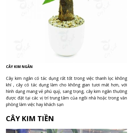
CÂY KIM NGÂN
Cây kim ngân có tác dụng rất tốt trong việc thanh lọc không
khí , cây có tác dụng làm cho không gian tươi mát hơn, với
hình dạng mang vẻ phú quý, sang trọng, cây kim ngân thường
được đặt tại các vị trí trung tâm của ngôi nhà hoặc trong văn
phòng làm việc hay khách sạn
CÂY KIM TIỀN