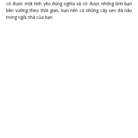
có được một tình yêu đúng nghĩa và có được những tình bạn
bền vưỡng theo thời gian, bạn nên có những cây sen đá nâu
trong ngồi nhà của bạn