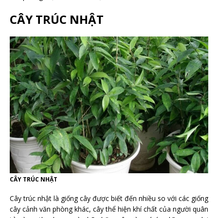
CÂY TRÚC NHẬT
CÂY TRÚC NHẬT
Cây trúc nhật là giống cây được biết đến nhiều so với các giống
cây cảnh văn phòng khác, cây thể hiện khí chất của người quân