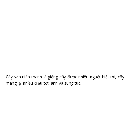
Cây vạn niên thanh là giống cây được nhiều người biết tới, cây
mang lại nhiều điều tốt lành và sung túc.