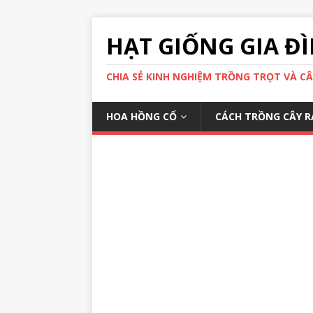
HẠT GIỐNG GIA Đ
CHIA SẺ KINH NGHIỆM TRỒNG TRỌT VÀ C
HOA HỒNG CỔ
CÁCH TRỒNG CÂY R