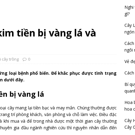
Nghi 
gì?
Cây L
m tiền bị vàng lá và
ngón
Cách 
ngôi 
i cây trồng
0
Vẻ đẹ
Cách
ững loại bệnh phổ biến. Để khắc phục được tình trạng
n dưới đây.
Bí qu
quan
n bị vàng lá
Hoa b
loại cây mang lại tiền bạc và may mắn. Chúng thường được
hoa c
 trang trí phòng khách, văn phòng và chỗ làm việc. Điều đặc
Cây 
là khi mua và để trong nhà được một thời gian cây thường
Cây 
 chuyên gia đầu ngành nghiên cứu thì nguyên nhân dẫn đến