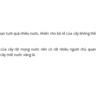
bạn tưới quá nhiều nước, khiến cho bộ rể của cây không thể
á của cây rất mọng nước nên có rất nhiều người chủ quan
 cây mất nước vàng lá.