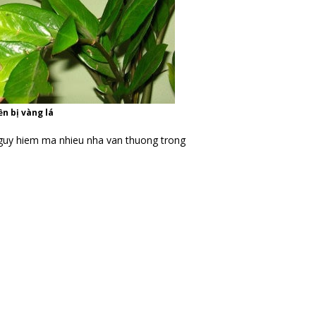
n bị vàng lá