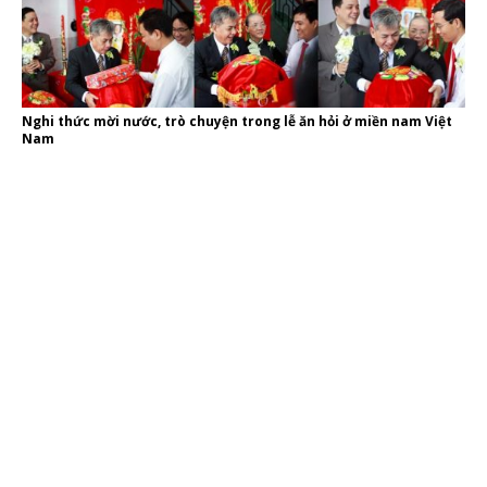
Nghi thức mời nước, trò chuyện trong lễ ăn hỏi ở miền nam Việt
Nam