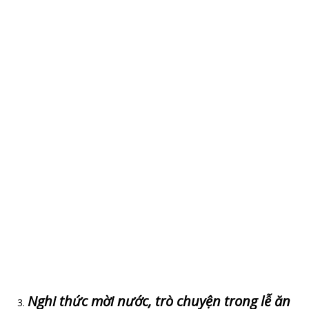
Nghi thức mời nước, trò chuyện trong lễ ăn