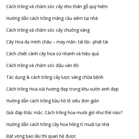
Cách trồng và chăm sóc cây nho thân gỗ quý hiếm
Hướng dẫn cách trồng mãng cầu xiêm tại nhà
Cách trồng và chăm sóc cây chuông vàng
Cây Hoa dạ minh châu – may mắn- tài lộc- phát tài
Cách chiết cành cây hoa sứ nhanh và hiệu quả
Cách trồng và chăm sóc đậu ván đỏ
Tác dụng & cách trồng cây lược vàng chữa bệnh
Cách trồng Hoa oải hương đẹp trong khu vườn xinh đẹp
Hướng dẫn cách trồng bầu hồ lô siêu đơn giản
Giải đáp thắc mắc: Cách trồng hoa mười giờ như thế nào?
Hướng dẫn cách trồng cây hoa hồng tỉ muội tại nhà
Đặt vòng bao lâu thì quan hệ được