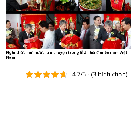
Nghi thức mời nước, trò chuyện trong lễ ăn hỏi ở miền nam Việt
Nam
4.7/5 - (3 bình chọn)