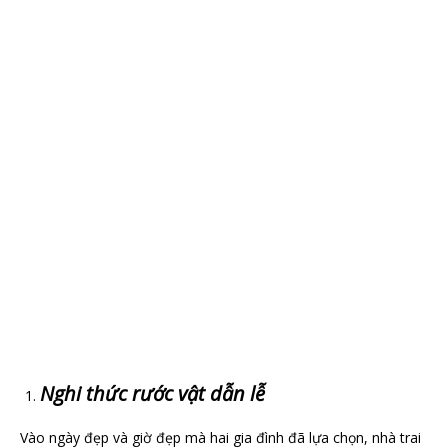
Nghi thức rước vật dẫn lễ
Vào ngày đẹp và giờ đẹp mà hai gia đình đã lựa chọn, nhà trai