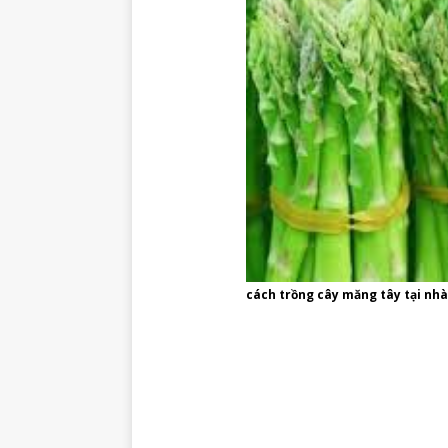
cách trồng cây măng tây tại nh