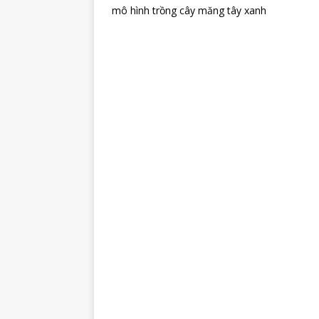
mô hình trồng cây măng tây xanh