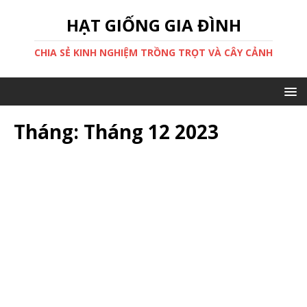
HẠT GIỐNG GIA ĐÌNH
CHIA SẺ KINH NGHIỆM TRỒNG TRỌT VÀ CÂY CẢNH
Tháng:
Tháng 12 2023