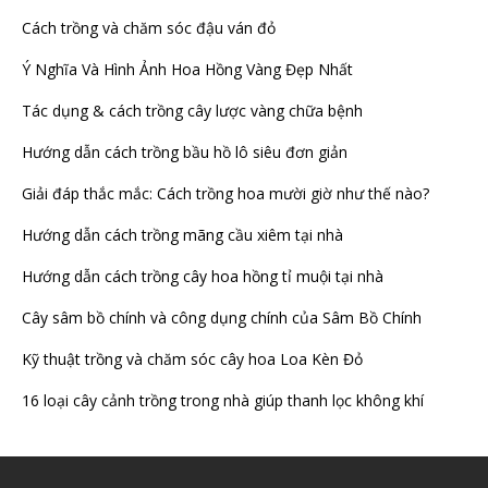
Cách trồng và chăm sóc đậu ván đỏ
Ý Nghĩa Và Hình Ảnh Hoa Hồng Vàng Đẹp Nhất
Tác dụng & cách trồng cây lược vàng chữa bệnh
Hướng dẫn cách trồng bầu hồ lô siêu đơn giản
Giải đáp thắc mắc: Cách trồng hoa mười giờ như thế nào?
Hướng dẫn cách trồng mãng cầu xiêm tại nhà
Hướng dẫn cách trồng cây hoa hồng tỉ muội tại nhà
Cây sâm bồ chính và công dụng chính của Sâm Bồ Chính
Kỹ thuật trồng và chăm sóc cây hoa Loa Kèn Đỏ
16 loại cây cảnh trồng trong nhà giúp thanh lọc không khí