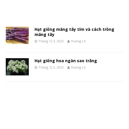
Hạt giống măng tây tím và cách trồng
măng tây
Tháng 12 3, 2023
Hương Lê
Hạt giống hoa ngàn sao trắng
Tháng 12 2, 2023
Hương Lê