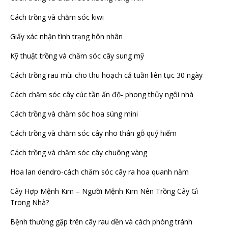
Cách trồng và chăm sóc kiwi
Giấy xác nhận tình trạng hôn nhân
Kỹ thuật trồng và chăm sóc cây sung mỹ
Cách trồng rau mùi cho thu hoạch cả tuần liên tục 30 ngày
Cách chăm sóc cây cúc tần ấn độ- phong thủy ngôi nhà
Cách trồng và chăm sóc hoa súng mini
Cách trồng và chăm sóc cây nho thân gỗ quý hiếm
Cách trồng và chăm sóc cây chuông vàng
Hoa lan dendro-cách chăm sóc cây ra hoa quanh năm
Cây Hợp Mệnh Kim – Người Mệnh Kim Nên Trồng Cây Gì
Trong Nhà?
Bệnh thường gặp trên cây rau dền và cách phòng tránh