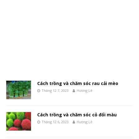
Cách trồng và chăm sóc rau cải mèo
Tháng 12 7, 2023
Hương Lê
Cách trồng và chăm sóc cỏ đổi màu
Tháng 12 6, 2023
Hương Lê