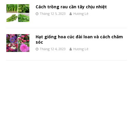
Cách trồng rau cần tây chịu nhiệt
Tháng 12 5, 2023
Hương Lê
Hạt giống hoa cúc đài loan và cách chăm
sóc
Tháng 12 4, 2023
Hương Lê